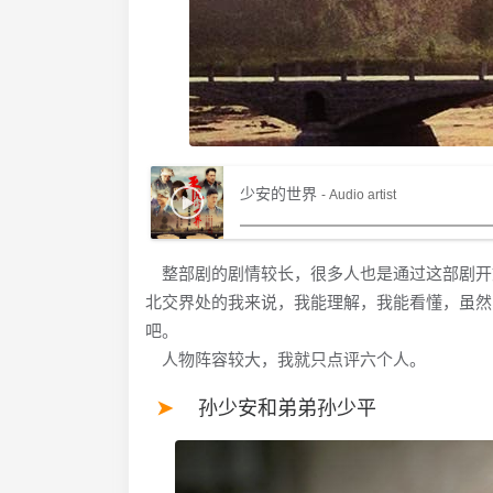
少安的世界
- Audio artist
整部剧的剧情较长，很多人也是通过这部剧开
北交界处的我来说，我能理解，我能看懂，虽然
吧。
人物阵容较大，我就只点评六个人。
孙少安和弟弟孙少平