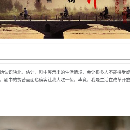
始认识陕北，估计，剧中展示出的生活情境，会让很多人不能接受或
，剧中的贫苦画面也确实让我大吃一惊，毕竟，我是生活在改革开