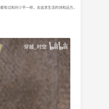
都有过和孙少平一样，去追求生活的诗和远方，