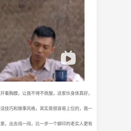
开着胸膛，让我不得不佩服，这家伙身体真好，
话技巧和做事风格，其实是很容易上位的，我一
地里，出去闯一闯，比一步一个脚印的老实人更有