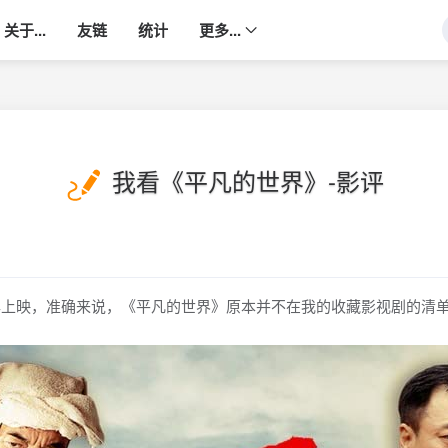
关于...
友链
统计
更多...
我看《平凡的世界》-影评
上映，准确来说，《平凡的世界》原本并不在我的收藏影视剧的清