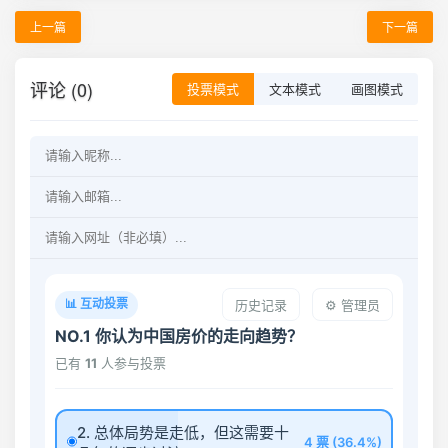
上一篇
下一篇
评论 (0)
投票模式
文本模式
画图模式