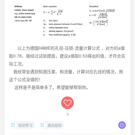
以上为德国HAWE的孔径-压损-流量计算公式 ，对方的a值
取0.78，我经过试验摸底，建议a值取0.53得出的值，才符合实
际工况。
我经常会遇到知道压差、和流量，计算对应孔径的情况，用
这个公式没错的！
这样是不是简单多了。希望能够帮到你。
3
培训学习
液压经验