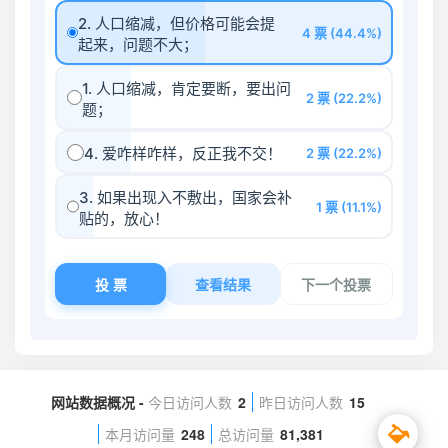
网站数据概况 -
今日访问人数
2
昨日访问人数
15
本月访问量
248
总访问量
81,381