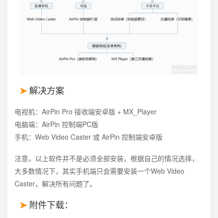
解决方案
电视机：AirPin Pro 接收端安卓版 + MX_Player
电脑端：AirPin 控制端PC版
手机：Web Video Caster 或 AirPin 控制端安卓版
注意，以上软件并不是必须全部安装，根据自己的情况选择，
大多数情况下，其实手机端只会需要安装一个Web Video
Caster，解决所有问题了。
附件下载：