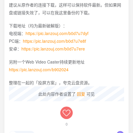
建议从原作者的连接下载，这样可以保持软件最新。但如果网
盘或链接失效了，可以在我这里备份的下载。
下载地址（均为最新破解版）：
电视端：
https://pic.lanzouj.com/b0d7u7dyf
PC端：
https://pic.lanzouj.com/b0d7u7e8f
安卓：
https://pic.lanzouj.com/b0d7u7ere
另附一个Web Video Caster持续更新地址
https://pic.lanzouj.com/b902024
整理在一起的「投屏方案」，夸克云盘资源。
此处内容作者设置了
回复
可见
0