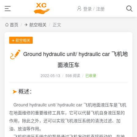
登录
/
注册
首页
/
✈ 航空相关
/
正文
✈ 航空相关
Ground hydraulic unit/ hydraulic car 飞机地
面液压车
2022-05-13
/
598 阅读
/
已收录
概述：
Ground hydraulic unit/ hydraulic car 飞机地面液压车是飞机
在地面维修的重要维修工具车，它可以代替飞机自身液压泵的
作用，除此之外，还可以实现飞机液压系统的清洗过滤、加
油、放油等作用。
飞机的液压系统中的泵是通过飞机发动机直接驱动的，在地