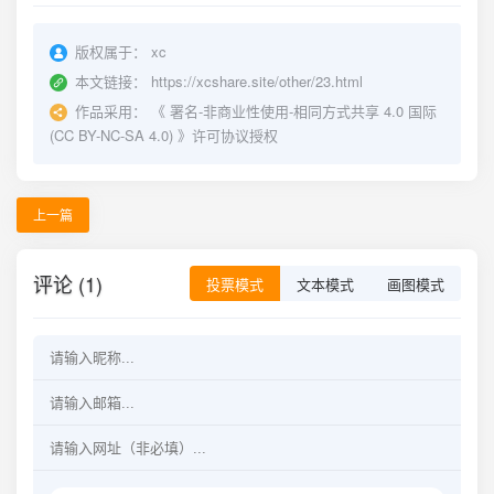
版权属于：
xc
本文链接：
https://xcshare.site/other/23.html
作品采用：
《
署名-非商业性使用-相同方式共享 4.0 国际
(CC BY-NC-SA 4.0)
》许可协议授权
上一篇
评论 (1)
投票模式
文本模式
画图模式