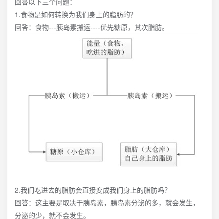
回答以下三个问题：
1.食物是如何转换为我们身上的脂肪的？
回答：食物---胰岛素搬运----优先糖原，其次脂肪。
2.我们吃进去的脂肪会直接变成我们身上的脂肪吗？
回答：这主要是取决于胰岛素，胰岛素分泌的多，就会发生，
分泌的少，就不会发生。