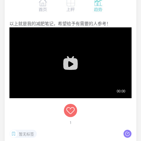
以上就是我的减肥笔记，希望给予有需要的人参考！
1
暂无标签