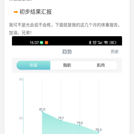
初步结果汇报
我可不是光会说不会练，下面就是我的这几个月的体重报告，
加油，兄弟！