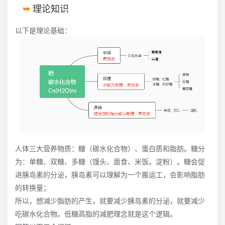
理论知识
以下是理论基础：
人体三大营养物质：糖（碳水化合物）、蛋白质和脂肪。糖分
为：单糖、双糖、多糖（馒头、面食、米饭。淀粉）。糖会促
进胰岛素的分泌，胰岛素可以理解为一个搬运工，会影响脂肪
的转换量；
所以，想减少脂肪的产生，就要减少胰岛素的分泌，就要减少
吃碳水化合物。低糖高脂的减肥理念就是这个逻辑。