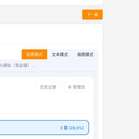
下一篇
投票模式
文本模式
画图模式