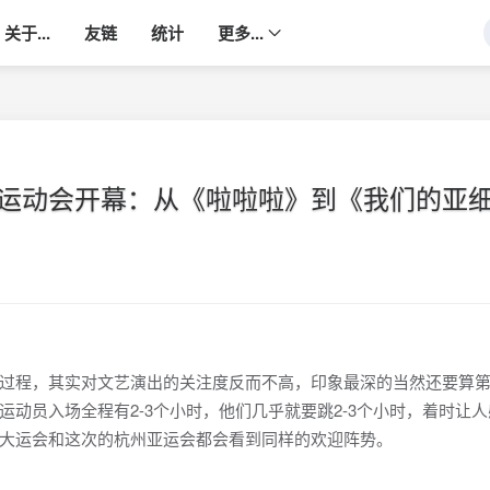
关于...
友链
统计
更多...
运动会开幕：从《啦啦啦》到《我们的亚
程，其实对文艺演出的关注度反而不高，印象最深的当然还要算第
动员入场全程有2-3个小时，他们几乎就要跳2-3个小时，着时让
大运会和这次的杭州亚运会都会看到同样的欢迎阵势。