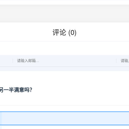
评论 (0)