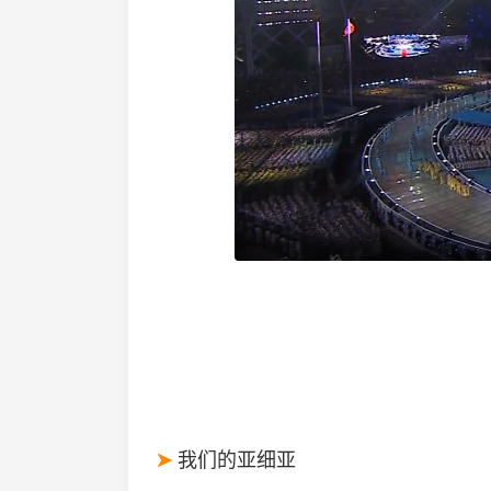
我们的亚细亚