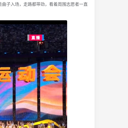
些曲子入场，走路都带劲，看着周围志愿者一直