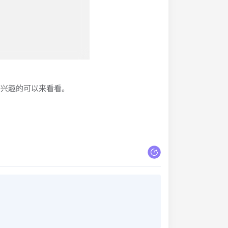
感兴趣的可以来看看。