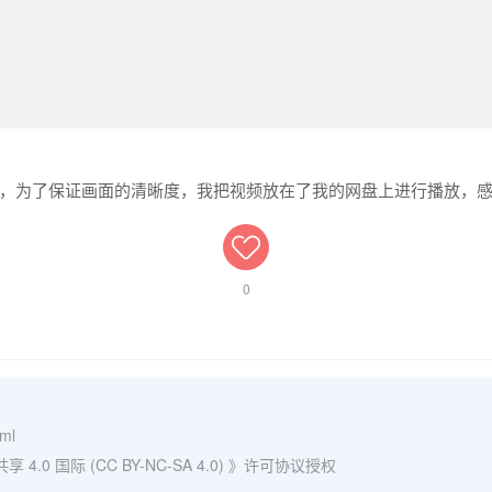
，为了保证画面的清晰度，我把视频放在了我的网盘上进行播放，
0
tml
0 国际 (CC BY-NC-SA 4.0)
》许可协议授权