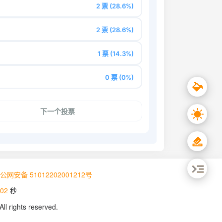
公网安备 51012202001212号
03
秒
All rights reserved.